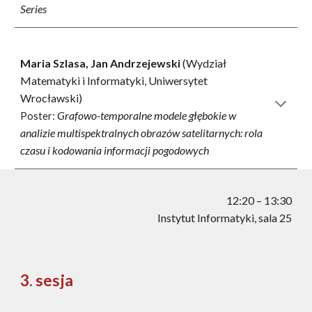
Series
Maria Szlasa, Jan Andrzejewski
(Wydział
Matematyki i Informatyki, Uniwersytet
Wrocławski)
Grafowo-temporalne modele głębokie w
Poster:
analizie multispektralnych obrazów satelitarnych: rola
czasu i kodowania informacji pogodowych
12:20 – 13:
30
Instytut Informatyki, sala 25
3. sesja