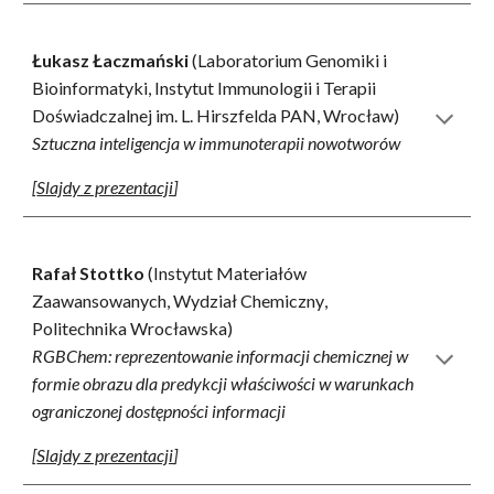
Łukasz Łaczmański
(Laboratorium Genomiki i
Bioinformatyki,
Instytut Immunologii i Terapii
Doświadczalnej im. L. Hirszfelda
PAN, Wrocław)
Sztuczna inteligencja w immunoterapii nowotworów
[
Slajdy z prezentacji
]
Rafał Stottko
(Instytut Materiałów
Zaawansowanych, Wydział Chemiczny
,
Politechnika Wrocławska)
RGBChem: reprezentowanie informacji chemicznej w
formie obrazu dla predykcji właściwości w warunkach
ograniczonej dostępności informacji
[
Slajdy z prezentacji
]