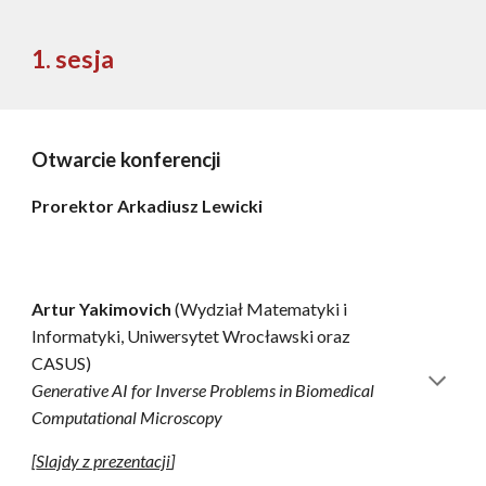
1. sesja
Otwarcie konferencji
Prorektor Arkadiusz Lewicki
Artur Yakimovich
(Wydział Matematyki i
Informatyki, Uniwersytet Wrocławski
oraz
CASUS)
Generative AI for Inverse Problems in Biomedical
Computational Microscopy
[
Slajdy z prezentacji
]