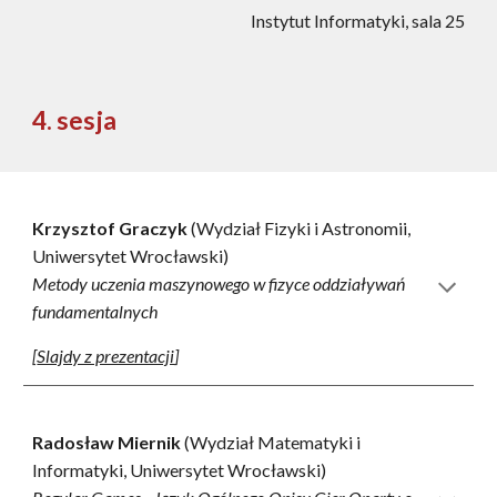
Instytut Informatyki, sala 25
4
. sesja
Krzysztof Graczyk
(Wydział Fizyki i Astronomii
,
Uniwersytet Wrocławski)
Metody uczenia maszynowego w fizyce oddziaływań
fundamentalnych
[
Slajdy z prezentacji
]
Radosław Miernik
(Wydział Matematyki i
Informatyki, Uniwersytet Wrocławski)